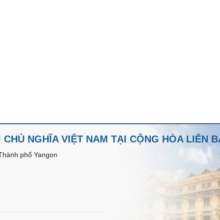
 CHỦ NGHĨA VIỆT NAM TẠI CỘNG HÒA LIÊN
 Thành phố Yangon