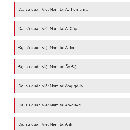
Đại sứ quán Việt Nam tại Ac-hen-ti-na
Đại sứ quán Việt Nam tại Ai Cập
Đại sứ quán Việt Nam tại Ai-len
Đại sứ quán Việt Nam tại Ấn Độ
Đại sứ quán Việt Nam tại Ang-gô-la
Đại sứ quán Việt Nam tại An-giê-ri
Đại sứ quán Việt Nam tại Anh