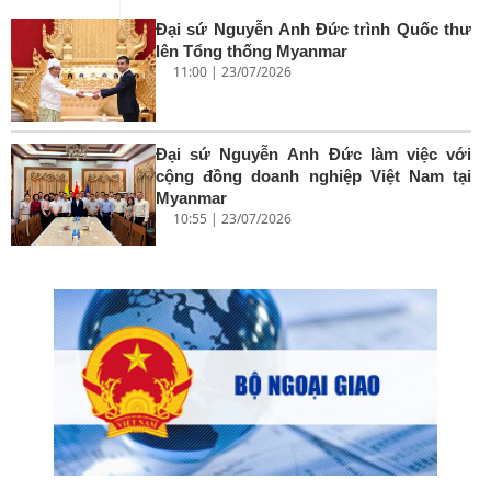
Đại sứ Nguyễn Anh Đức trình Quốc thư
lên Tổng thống Myanmar
11:00 | 23/07/2026
Đại sứ Nguyễn Anh Đức làm việc với
cộng đồng doanh nghiệp Việt Nam tại
Myanmar
10:55 | 23/07/2026