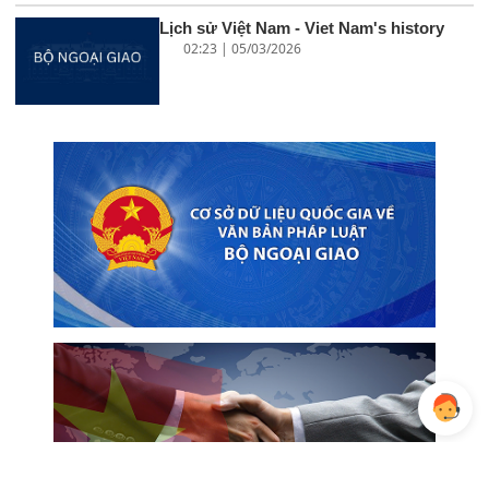
Lịch sử Việt Nam - Viet Nam's history
02:23 | 05/03/2026