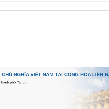
 CHỦ NGHĨA VIỆT NAM TẠI CỘNG HÒA LIÊN
 Thành phố Yangon