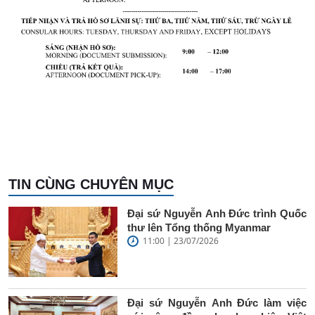
TIN CÙNG CHUYÊN MỤC
Đại sứ Nguyễn Anh Đức trình Quốc
thư lên Tổng thống Myanmar
11:00 | 23/07/2026
Đại sứ Nguyễn Anh Đức làm việc